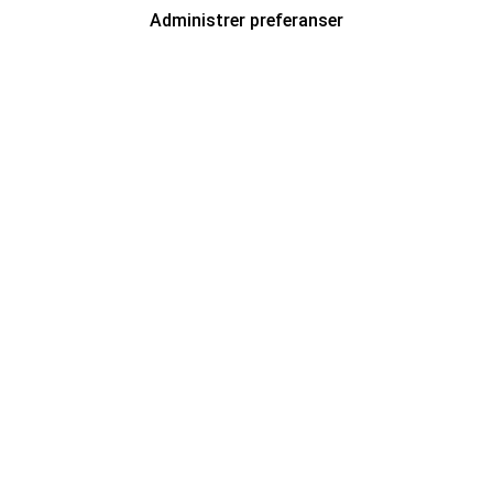
Administrer preferanser