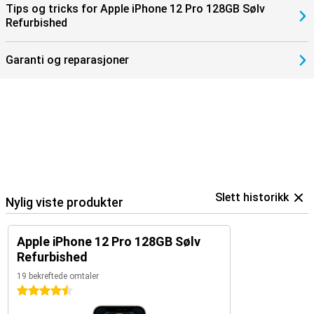
Tips og tricks for Apple iPhone 12 Pro 128GB Sølv
Refurbished
Garanti og reparasjoner
Slett historikk
Nylig viste produkter
Apple iPhone 12 Pro 128GB Sølv
Refurbished
19 bekreftede omtaler
4.5 stjerner