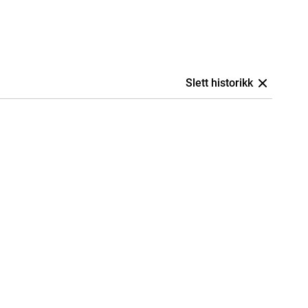
Slett historikk