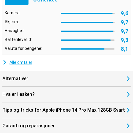
9,6
Kamera:
9,7
Skjerm:
9,7
Hastighet:
9,3
Batterilevetid:
8,1
Valuta for pengene:
Alle omtaler
Alternativer
Hva er i esken?
Tips og tricks for Apple iPhone 14 Pro Max 128GB Svart
Garanti og reparasjoner