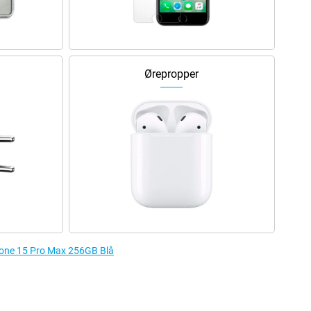
Ørepropper
iPhone 15 Pro Max 256GB Blå