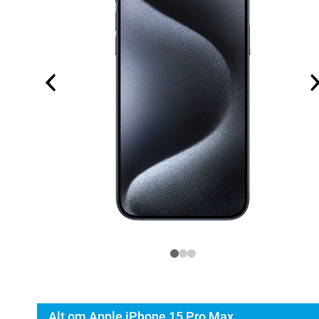
Alt om Apple iPhone 15 Pro Max