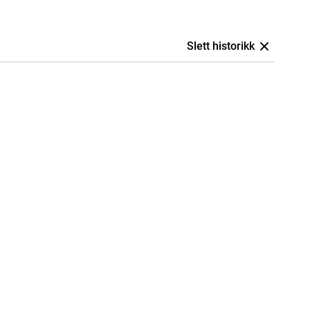
Slett historikk