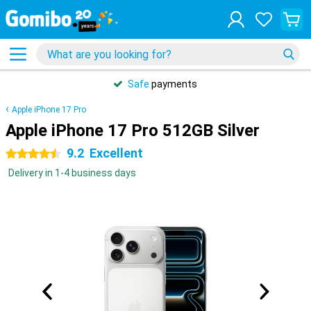
Safe
payments
Apple iPhone 17 Pro
Apple iPhone 17 Pro 512GB Silver
9.2
Excellent
4.5 stars
Delivery in 1-4 business days