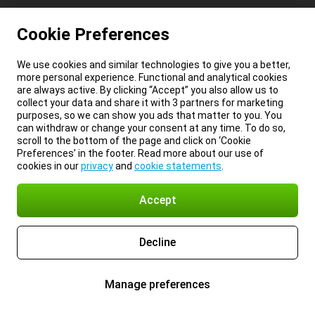
Cookie Preferences
We use cookies and similar technologies to give you a better,
more personal experience. Functional and analytical cookies
are always active. By clicking “Accept” you also allow us to
collect your data and share it with 3 partners for marketing
purposes, so we can show you ads that matter to you. You
can withdraw or change your consent at any time. To do so,
scroll to the bottom of the page and click on ‘Cookie
Preferences’ in the footer. Read more about our use of
cookies in our
privacy
and
cookie statements
.
Accept
Decline
Manage preferences