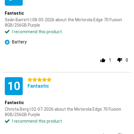
Fantastic
Seán Barrett | 08-05-2026 about the Motorola Edge 70 Fusion
8GB/256GB Purple
I recommend this product
Battery
Pro
1
0
5 stars
10
Fantastic
Fantastic
Christa Berg | 02-07-2026 about the Motorola Edge 70 Fusion
8GB/256GB Purple
I recommend this product