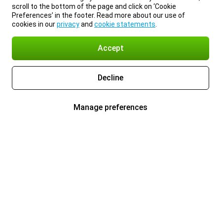
scroll to the bottom of the page and click on ‘Cookie
Preferences’ in the footer. Read more about our use of
cookies in our
privacy
and
cookie statements
.
Accept
Decline
Manage preferences