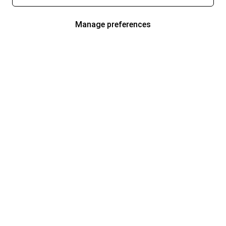
Manage preferences