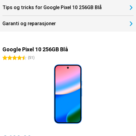
Tips og tricks for Google Pixel 10 256GB Blå
Garanti og reparasjoner
Google Pixel 10 256GB Blå
4.5 stjerner
(
51
)