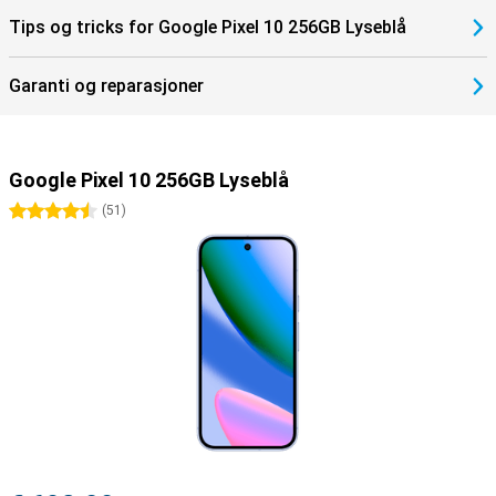
Tips og tricks for Google Pixel 10 256GB Lyseblå
Garanti og reparasjoner
Google Pixel 10 256GB Lyseblå
4.5 stjerner
(
51
)