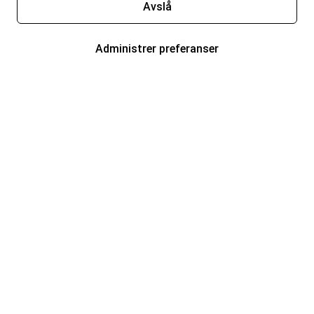
Avslå
Administrer preferanser