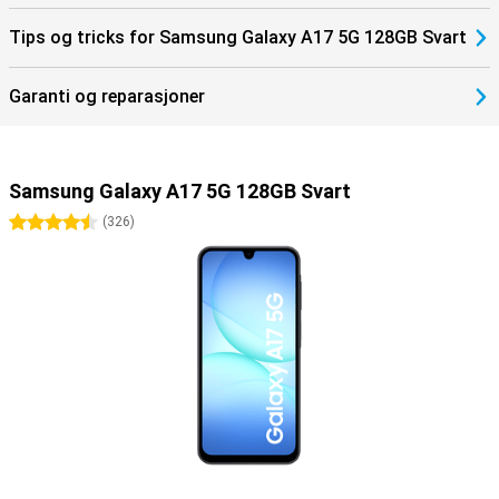
Tips og tricks for Samsung Galaxy A17 5G 128GB Svart
Garanti og reparasjoner
Samsung Galaxy A17 5G 128GB Svart
4.5 stjerner
(
326
)