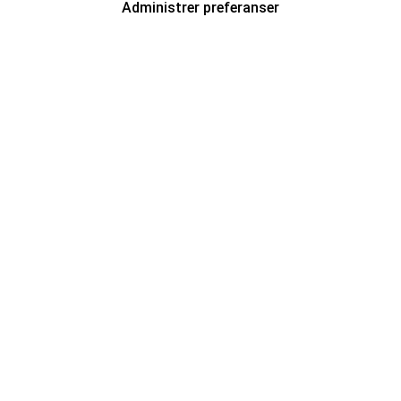
Administrer preferanser