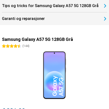
Tips og tricks for Samsung Galaxy A57 5G 128GB Grå
Garanti og reparasjoner
Samsung Galaxy A57 5G 128GB Grå
4.5 stjerner
(
144
)