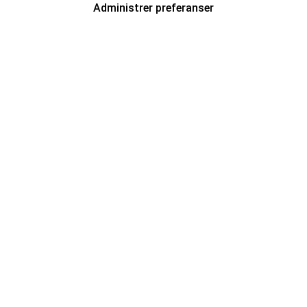
Administrer preferanser