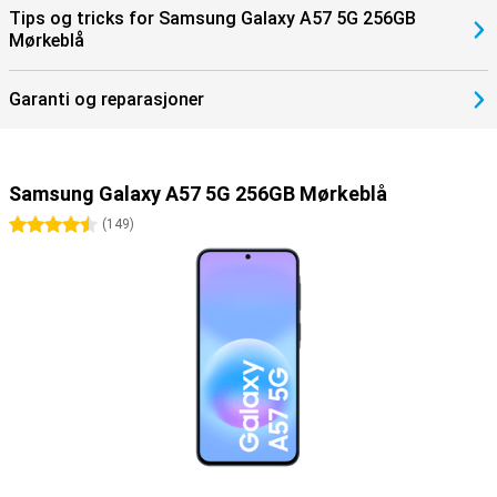
Tips og tricks for Samsung Galaxy A57 5G 256GB
Mørkeblå
Garanti og reparasjoner
Samsung Galaxy A57 5G 256GB Mørkeblå
4.5 stjerner
(
149
)