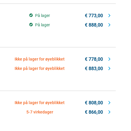
€ 773,00
På lager
€ 888,00
På lager
€ 778,00
Ikke på lager for øyeblikket
€ 883,00
Ikke på lager for øyeblikket
€ 808,00
Ikke på lager for øyeblikket
€ 866,00
5-7 virkedager