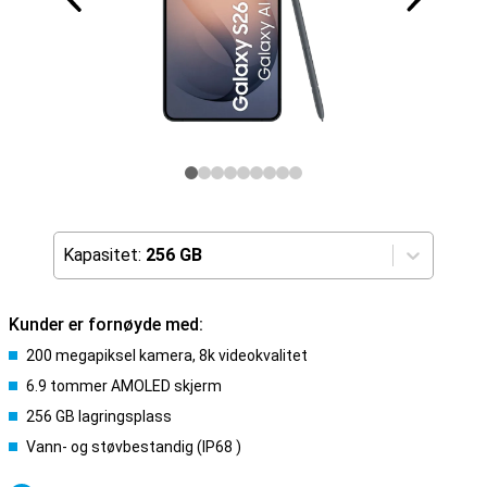
Kapasitet:
256 GB
Kunder er fornøyde med:
200 megapiksel kamera, 8k videokvalitet
6.9 tommer AMOLED skjerm
256 GB lagringsplass
Vann- og støvbestandig (IP68 )