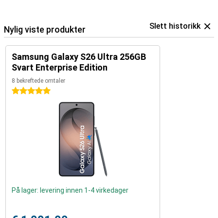
Slett historikk
Nylig viste produkter
Samsung Galaxy S26 Ultra 256GB
Svart Enterprise Edition
8 bekreftede omtaler
5 stjerner
På lager: levering innen 1-4 virkedager