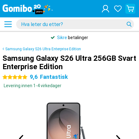
Sikre
betalinger
Samsung Galaxy S26 Ultra Enterprise Edition
Samsung Galaxy S26 Ultra 256GB Svart
Enterprise Edition
9,6
Fantastisk
5 stjerner
Levering innen 1-4 virkedager