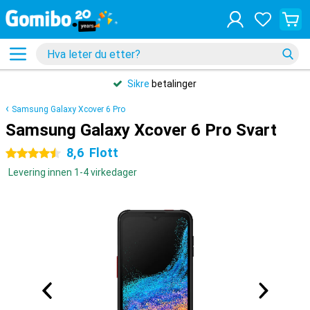
Sikre
betalinger
Samsung Galaxy Xcover 6 Pro
Samsung Galaxy Xcover 6 Pro Svart
8,6
Flott
4.5 stjerner
Levering innen 1-4 virkedager