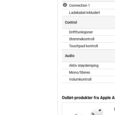
Connection 1
Ladekabel inkludert
Control
Driftfunksjoner
Stemmekontroll
Touchpad kontroll
Audio
Aktiv støydemping
Mono/Stereo
Volumkontroll
Outlet-produkter fra Apple A