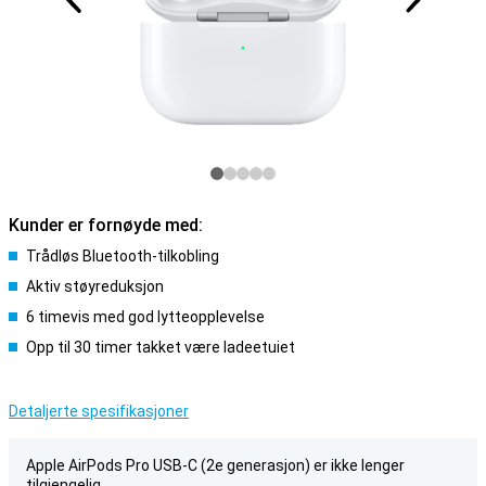
Kunder er fornøyde med:
Trådløs Bluetooth-tilkobling
Aktiv støyreduksjon
6 timevis med god lytteopplevelse
Opp til 30 timer takket være ladeetuiet
Detaljerte spesifikasjoner
Apple AirPods Pro USB-C (2e generasjon) er ikke lenger
tilgjengelig.