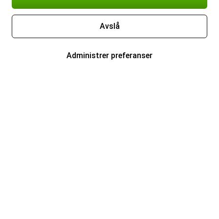
Avslå
Administrer preferanser