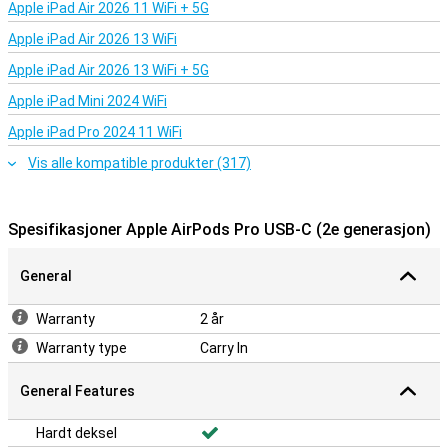
Apple iPad Air 2026 11 WiFi + 5G
Apple iPad Air 2026 13 WiFi
Apple iPad Air 2026 13 WiFi + 5G
Apple iPad Mini 2024 WiFi
Apple iPad Pro 2024 11 WiFi
Vis alle kompatible produkter (317)
Spesifikasjoner Apple AirPods Pro USB-C (2e generasjon)
General
Warranty
2 år
Warranty type
Carry In
General Features
Hardt deksel