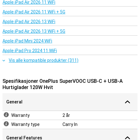
Apple iPad Air 2026 11 WiFi
Apple iPad Air 2026 11 WiFi + 5G
Apple iPad Air 2026 13 WiFi
Apple iPad Air 2026 13 WiFi + 5G
Apple iPad Mini 2024 WiFi
Apple iPad Pro 2024 11 WiFi
Vis alle kompatible produkter (311)
Spesifikasjoner OnePlus SuperVOOC USB-C + USB-A
Hurtiglader 120W Hvit
General
Warranty
2 år
Warranty type
Carry In
General Features