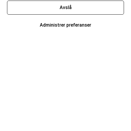
Avslå
Administrer preferanser