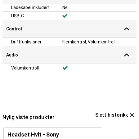
Ladekabel inkludert
Nei
USB-C
Control
Driftfunksjoner
Fjernkontrol, Volumkontroll
Audio
Volumkontroll
Slett historikk
Nylig viste produkter
Headset Hvit - Sony