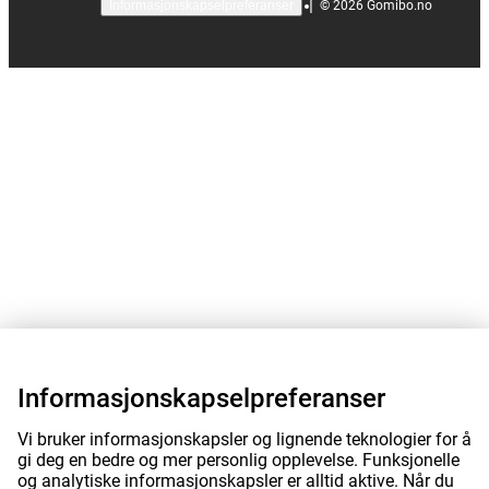
|
©
2026
Gomibo.no
Informasjonskapselpreferanser
Informasjonskapselpreferanser
Vi bruker informasjonskapsler og lignende teknologier for å
gi deg en bedre og mer personlig opplevelse. Funksjonelle
og analytiske informasjonskapsler er alltid aktive. Når du