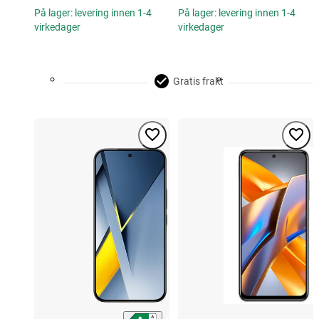
På lager: levering innen 1-4
På lager: levering innen 1-4
virkedager
virkedager
Gratis frakt