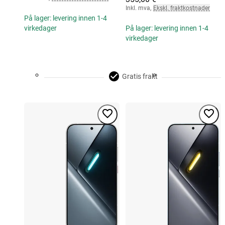
Inkl. mva
,
Ekskl. fraktkostnader
På lager: levering innen 1-4
virkedager
På lager: levering innen 1-4
virkedager
Gratis frakt