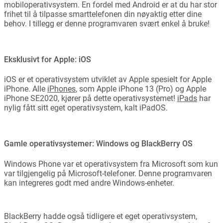
mobiloperativsystem. En fordel med Android er at du har stor
frihet til å tilpasse smarttelefonen din nøyaktig etter dine
behov. I tillegg er denne programvaren svært enkel å bruke!
Eksklusivt for Apple: iOS
iOS er et operativsystem utviklet av Apple spesielt for Apple
iPhone. Alle
iPhones
, som Apple iPhone 13 (Pro) og Apple
iPhone SE2020, kjører på dette operativsystemet!
iPads
har
nylig fått sitt eget operativsystem, kalt iPadOS.
Gamle operativsystemer: Windows og BlackBerry OS
Windows Phone var et operativsystem fra Microsoft som kun
var tilgjengelig på Microsoft-telefoner. Denne programvaren
kan integreres godt med andre Windows-enheter.
BlackBerry hadde også tidligere et eget operativsystem,