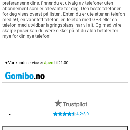
preferansene dine, finner du et utvalg av telefoner uten
abonnement som er relevante for deg. Den beste telefonen
for deg vises øverst på listen. Enten du er ute etter en telefon
med 5G, en vanntett telefon, en telefon med GPS eller en
telefon med utvidbar lagringsplass, har vi alt. Og med våre
skarpe priser kan du være sikker på at du aldri betaler for
mye for din nye telefon!
Vår kundeservice er
åpen
til
21:00
4,2
5,0
/