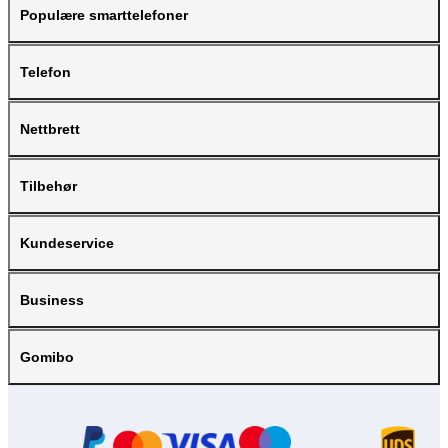
Populære smarttelefoner
Telefon
Nettbrett
Tilbehør
Kundeservice
Business
Gomibo