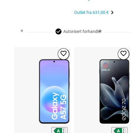
Outlet fra
631,00 €
Autorisert forhandler