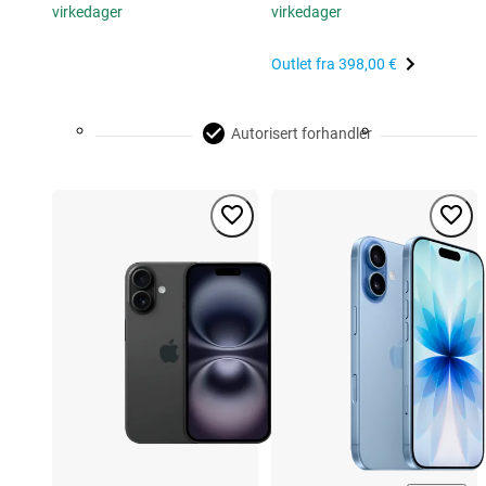
virkedager
virkedager
Outlet fra
398,00 €
Autorisert forhandler